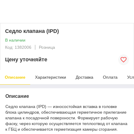
Седло клапана (IPD)
В наличии
Код: 1382006
Розница
Цену уточняйте
Описание
Характеристики
Доставка
Оплата
Усл
Описание
Седло клапана (IPD) — износостойкая вставка в головке
блока цилиндров, обеспечивающая герметичное прилегание
клапана к посадочной поверхности. Формирует рабочую
фаску, через которую осуществляется теплоотвод от клапана
к ГБЦ и обеспечивается герметизация камеры сгорания.