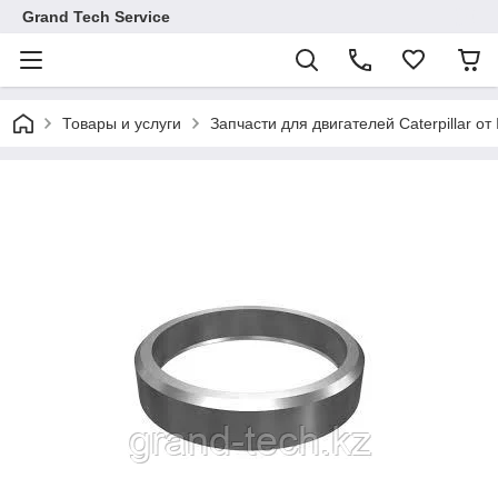
Grand Tech Service
Товары и услуги
Запчасти для двигателей Caterpillar от