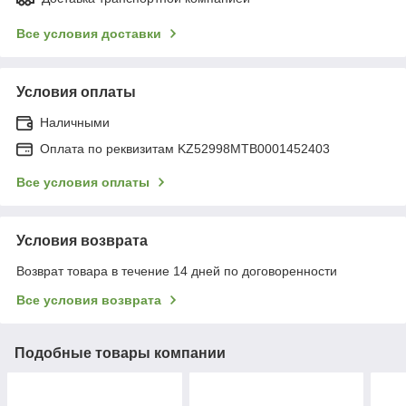
Все условия доставки
Условия оплаты
Наличными
Оплата по реквизитам KZ52998MTB0001452403
Все условия оплаты
Условия возврата
Возврат товара в течение 14 дней по договоренности
Все условия возврата
Подобные товары компании