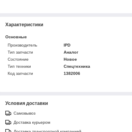
Характеристики
Основные
Производитель
IPD
Тип запчасти
Аналог
Состояние
Новое
Тип техники
Спецтехника
Код запчасти
1382006
Условия доставки
Самовывоз
Доставка курьером
Доставка транспортной компанией