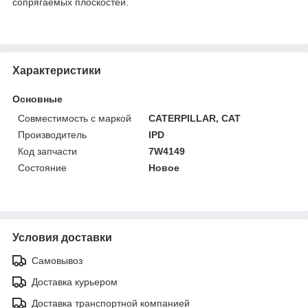
сопрягаемых плоскостей.
Характеристики
Основные
Совместимость с маркой
CATERPILLAR, CAT
Производитель
IPD
Код запчасти
7W4149
Состояние
Новое
Условия доставки
Самовывоз
Доставка курьером
Доставка транспортной компанией