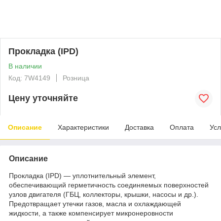
Прокладка (IPD)
В наличии
Код: 7W4149
Розница
Цену уточняйте
Описание
Характеристики
Доставка
Оплата
Усл
Описание
Прокладка (IPD) — уплотнительный элемент,
обеспечивающий герметичность соединяемых поверхностей
узлов двигателя (ГБЦ, коллекторы, крышки, насосы и др.).
Предотвращает утечки газов, масла и охлаждающей
жидкости, а также компенсирует микронеровности