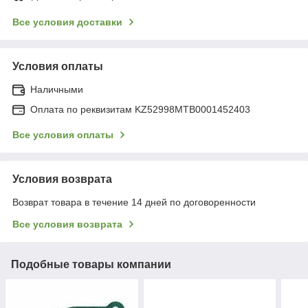
Все условия доставки
Условия оплаты
Наличными
Оплата по реквизитам KZ52998MTB0001452403
Все условия оплаты
Условия возврата
Возврат товара в течение 14 дней по договоренности
Все условия возврата
Подобные товары компании