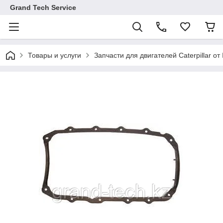
Grand Tech Service
Товары и услуги
Запчасти для двигателей Caterpillar от