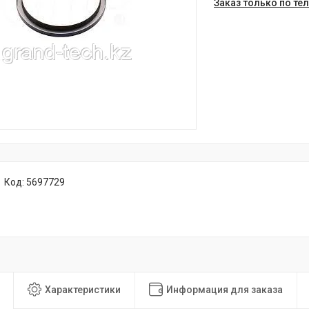
Заказ только по те
Код:
5697729
Характеристики
Информация для заказа