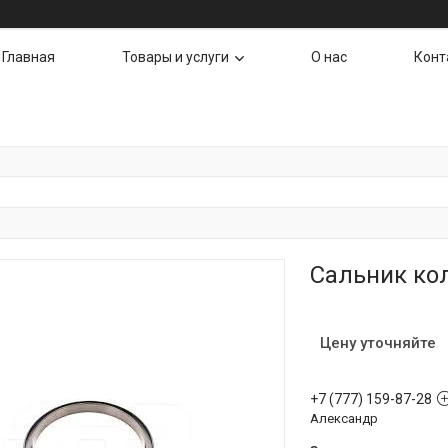
Главная
Товары и услуги
О нас
Конт
Сальник кол
Цену уточняйте
+7 (777) 159-87-28
Александр