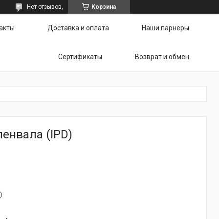
Нет отзывов,
Корзина
акты
Доставка и оплата
Наши парнеры
Сертификаты
Возврат и обмен
енвала (IPD)