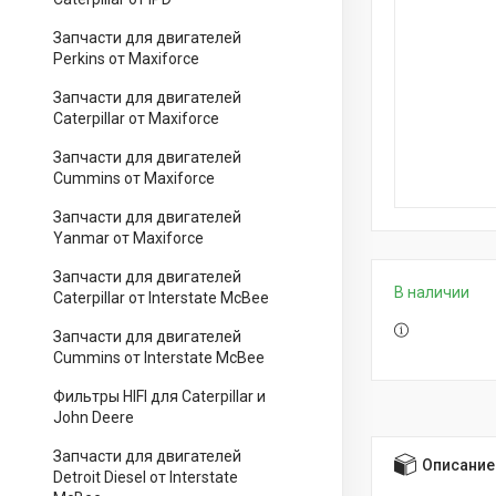
Запчасти для двигателей
Perkins от Maxiforce
Запчасти для двигателей
Caterpillar от Maxiforce
Запчасти для двигателей
Cummins от Maxiforce
Запчасти для двигателей
Yanmar от Maxiforce
Запчасти для двигателей
В наличии
Caterpillar от Interstate McBee
Запчасти для двигателей
Cummins от Interstate McBee
Фильтры HIFI для Caterpillar и
John Deere
Запчасти для двигателей
Описание
Detroit Diesel от Interstate