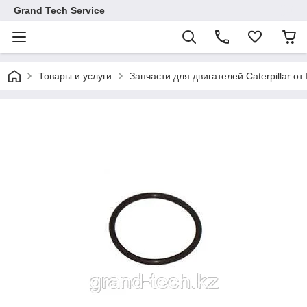
Grand Tech Service
Товары и услуги
Запчасти для двигателей Caterpillar от