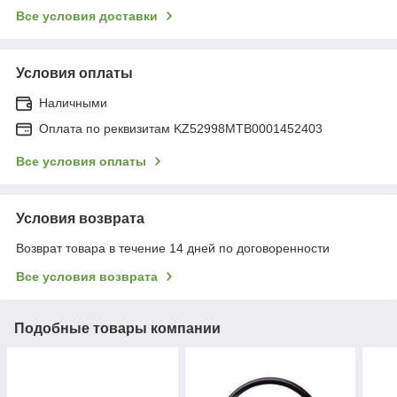
Все условия доставки
Условия оплаты
Наличными
Оплата по реквизитам KZ52998MTB0001452403
Все условия оплаты
Условия возврата
Возврат товара в течение 14 дней по договоренности
Все условия возврата
Подобные товары компании