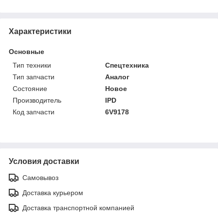
Характеристики
Основные
Тип техники
Спецтехника
Тип запчасти
Аналог
Состояние
Новое
Производитель
IPD
Код запчасти
6V9178
Условия доставки
Самовывоз
Доставка курьером
Доставка транспортной компанией