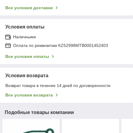
Все условия доставки
Условия оплаты
Наличными
Оплата по реквизитам KZ52998MTB0001452403
Все условия оплаты
Условия возврата
Возврат товара в течение 14 дней по договоренности
Все условия возврата
Подобные товары компании