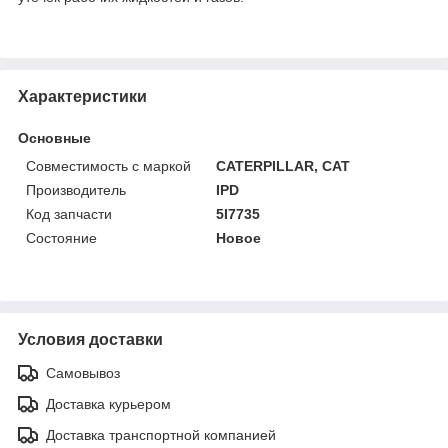
Характеристики
Основные
Совместимость с маркой
CATERPILLAR, CAT
Производитель
IPD
Код запчасти
5I7735
Состояние
Новое
Условия доставки
Самовывоз
Доставка курьером
Доставка транспортной компанией