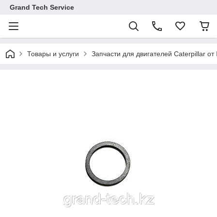
Grand Tech Service
Товары и услуги
Запчасти для двигателей Caterpillar от