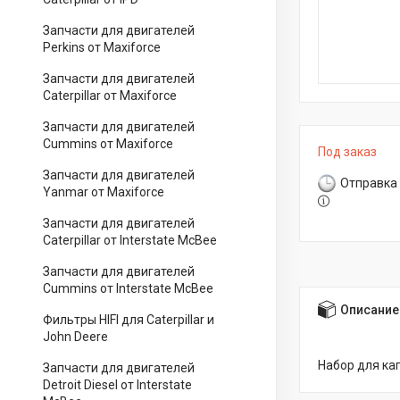
Запчасти для двигателей
Perkins от Maxiforce
Запчасти для двигателей
Caterpillar от Maxiforce
Запчасти для двигателей
Cummins от Maxiforce
Под заказ
Запчасти для двигателей
Отправка 
Yanmar от Maxiforce
Запчасти для двигателей
Caterpillar от Interstate McBee
Запчасти для двигателей
Cummins от Interstate McBee
Описание
Фильтры HIFI для Caterpillar и
John Deere
Набор для ка
Запчасти для двигателей
Detroit Diesel от Interstate