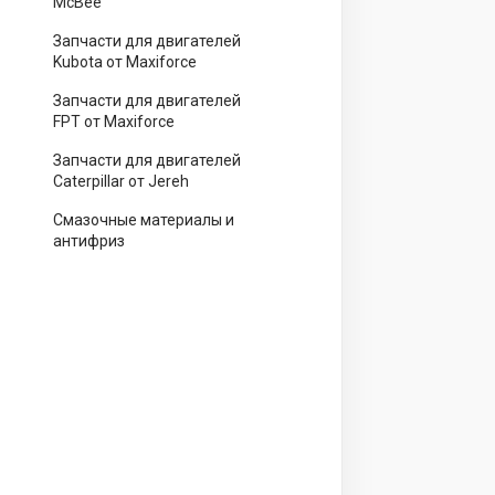
McBee
Запчасти для двигателей
Kubota от Maxiforce
Запчасти для двигателей
FPT от Maxiforce
Запчасти для двигателей
Caterpillar от Jereh
Смазочные материалы и
антифриз