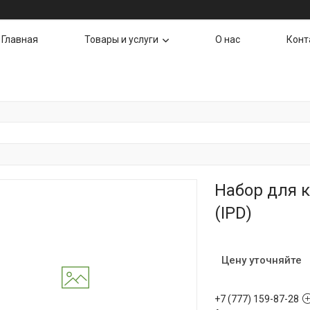
Главная
Товары и услуги
О нас
Конт
Набор для 
(IPD)
Цену уточняйте
+7 (777) 159-87-28