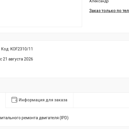
Александр
Заказ только по те
Код:
KOF2310/11
с 21 августа 2026
Информация для заказа
питального ремонта двигателя (IPD)