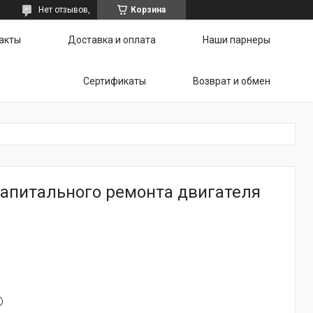
Нет отзывов,
Корзина
акты
Доставка и оплата
Наши парнеры
Сертификаты
Возврат и обмен
капитального ремонта двигателя