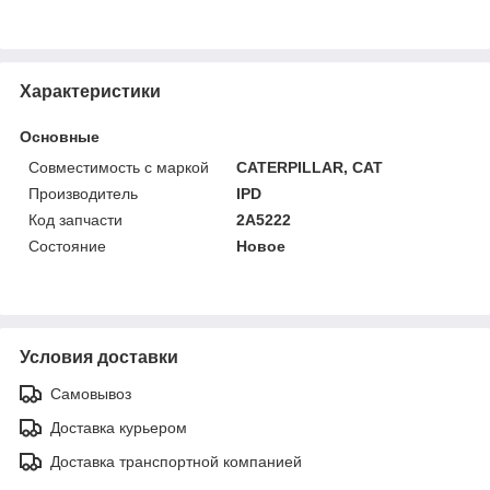
Характеристики
Основные
Совместимость с маркой
CATERPILLAR, CAT
Производитель
IPD
Код запчасти
2A5222
Состояние
Новое
Условия доставки
Самовывоз
Доставка курьером
Доставка транспортной компанией