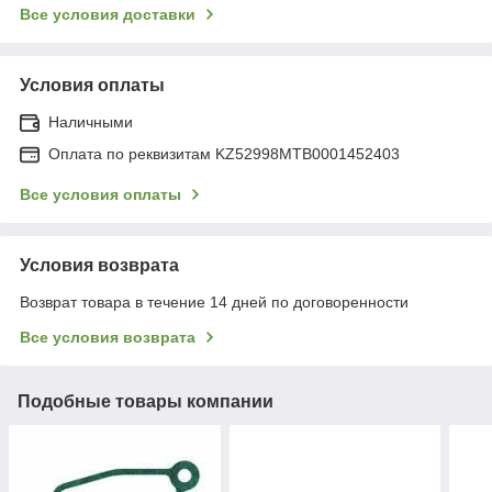
Все условия доставки
Условия оплаты
Наличными
Оплата по реквизитам KZ52998MTB0001452403
Все условия оплаты
Условия возврата
Возврат товара в течение 14 дней по договоренности
Все условия возврата
Подобные товары компании