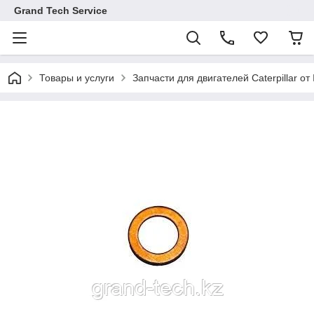
Grand Tech Service
Товары и услуги
Запчасти для двигателей Caterpillar от