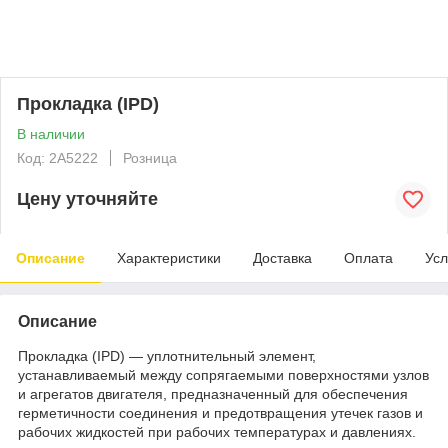
Прокладка (IPD)
В наличии
Код: 2A5222
Розница
Цену уточняйте
Описание
Характеристики
Доставка
Оплата
Усл
Описание
Прокладка (IPD) — уплотнительный элемент,
устанавливаемый между сопрягаемыми поверхностями узлов
и агрегатов двигателя, предназначенный для обеспечения
герметичности соединения и предотвращения утечек газов и
рабочих жидкостей при рабочих температурах и давлениях.