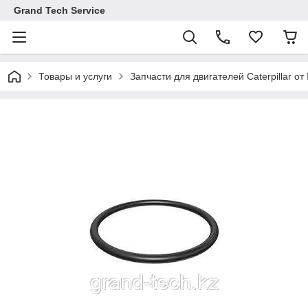
Grand Tech Service
Товары и услуги
Запчасти для двигателей Caterpillar от