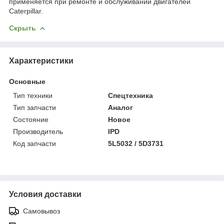
применяется при ремонте и обслуживании двигателей
Caterpillar.
Скрыть
Характеристики
Основные
Тип техники
Спецтехника
Тип запчасти
Аналог
Состояние
Новое
Производитель
IPD
Код запчасти
5L5032 / 5D3731
Условия доставки
Самовывоз