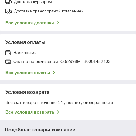
Доставка курьером
Доставка транспортной компанией
Все условия доставки
Условия оплаты
Наличными
Оплата по реквизитам KZ52998MTB0001452403
Все условия оплаты
Условия возврата
Возврат товара в течение 14 дней по договоренности
Все условия возврата
Подобные товары компании