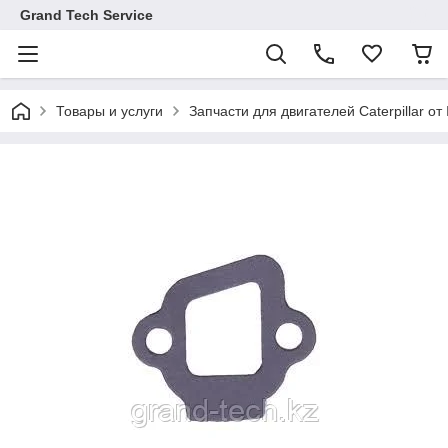
Grand Tech Service
Товары и услуги
Запчасти для двигателей Caterpillar от