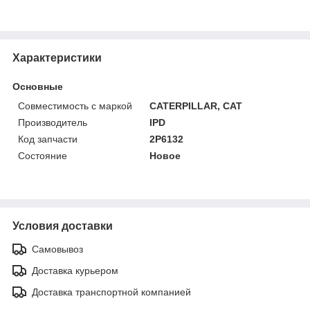
Характеристики
Основные
Совместимость с маркой
CATERPILLAR, CAT
Производитель
IPD
Код запчасти
2P6132
Состояние
Новое
Условия доставки
Самовывоз
Доставка курьером
Доставка транспортной компанией