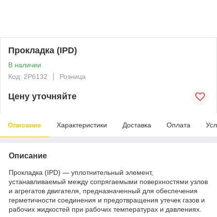
Прокладка (IPD)
В наличии
Код: 2P6132
Розница
Цену уточняйте
Описание
Характеристики
Доставка
Оплата
Усл
Описание
Прокладка (IPD) — уплотнительный элемент,
устанавливаемый между сопрягаемыми поверхностями узлов
и агрегатов двигателя, предназначенный для обеспечения
герметичности соединения и предотвращения утечек газов и
рабочих жидкостей при рабочих температурах и давлениях.