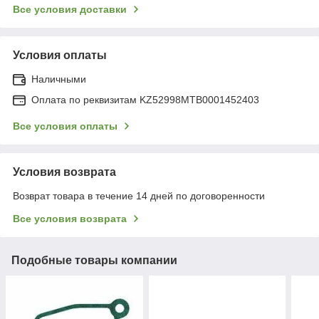
Все условия доставки
Условия оплаты
Наличными
Оплата по реквизитам KZ52998MTB0001452403
Все условия оплаты
Условия возврата
Возврат товара в течение 14 дней по договоренности
Все условия возврата
Подобные товары компании