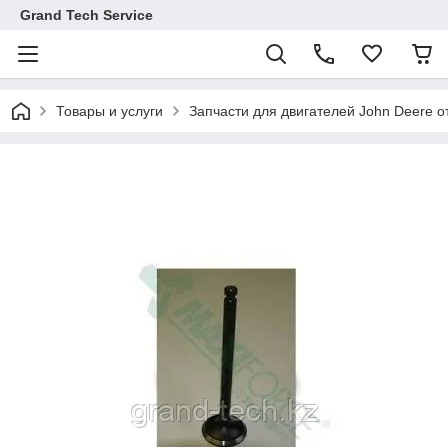
Grand Tech Service
Товары и услуги
Запчасти для двигателей John Deere от