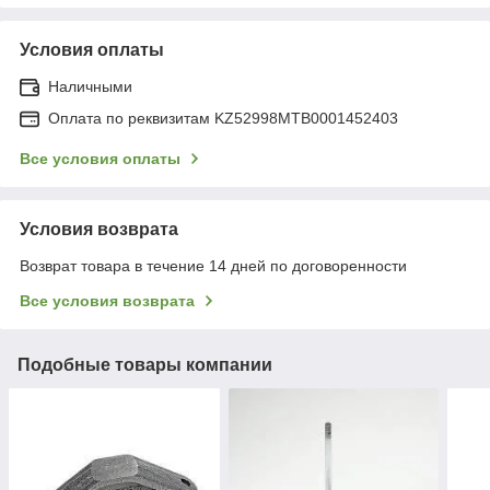
Условия оплаты
Наличными
Оплата по реквизитам KZ52998MTB0001452403
Все условия оплаты
Условия возврата
Возврат товара в течение 14 дней по договоренности
Все условия возврата
Подобные товары компании