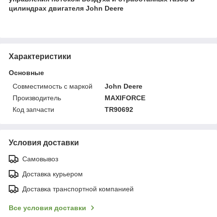
цилиндрах двигателя John Deere
Характеристики
Основные
Совместимость с маркой
John Deere
Производитель
MAXIFORCE
Код запчасти
TR90692
Условия доставки
Самовывоз
Доставка курьером
Доставка транспортной компанией
Все условия доставки