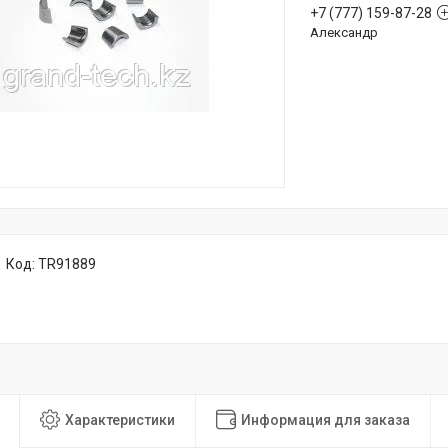
+7 (777) 159-87-28
Александр
Код:
TR91889
Характеристики
Информация для заказа