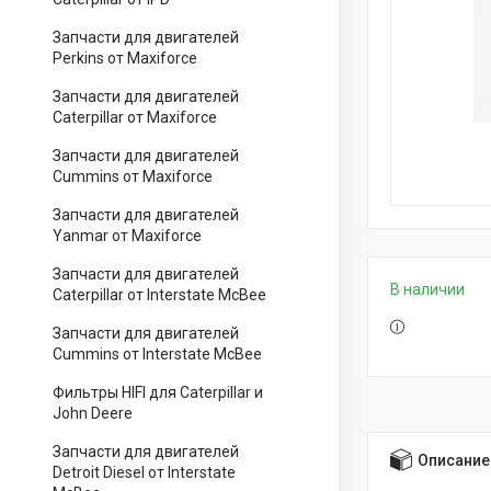
Запчасти для двигателей
Perkins от Maxiforce
Запчасти для двигателей
Caterpillar от Maxiforce
Запчасти для двигателей
Cummins от Maxiforce
Запчасти для двигателей
Yanmar от Maxiforce
Запчасти для двигателей
В наличии
Caterpillar от Interstate McBee
Запчасти для двигателей
Cummins от Interstate McBee
Фильтры HIFI для Caterpillar и
John Deere
Запчасти для двигателей
Описание
Detroit Diesel от Interstate