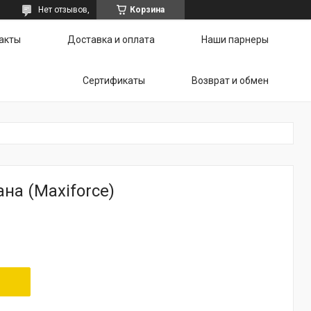
Нет отзывов,
Корзина
акты
Доставка и оплата
Наши парнеры
Сертификаты
Возврат и обмен
на (Maxiforce)