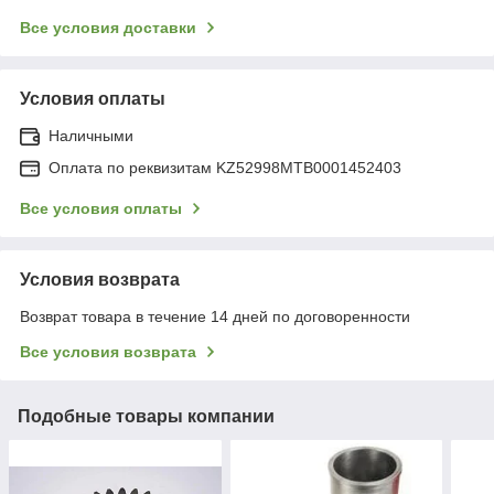
Все условия доставки
Условия оплаты
Наличными
Оплата по реквизитам KZ52998MTB0001452403
Все условия оплаты
Условия возврата
Возврат товара в течение 14 дней по договоренности
Все условия возврата
Подобные товары компании