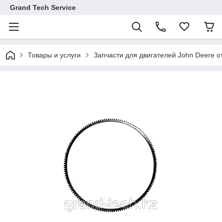
Grand Tech Service
Товары и услуги
Запчасти для двигателей John Deere от