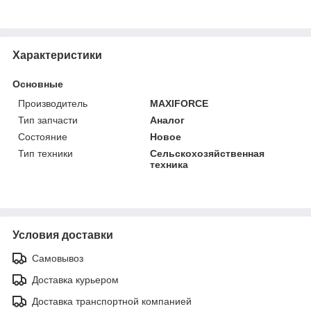
Характеристики
Основные
Производитель
MAXIFORCE
Тип запчасти
Аналог
Состояние
Новое
Тип техники
Сельскохозяйственная
техника
Условия доставки
Самовывоз
Доставка курьером
Доставка транспортной компанией