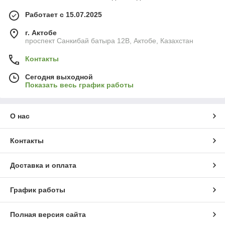
Работает с 15.07.2025
г. Актобе
проспект Санкибай батыра 12В, Актобе, Казахстан
Контакты
Сегодня выходной
Показать весь график работы
О нас
Контакты
Доставка и оплата
График работы
Полная версия сайта