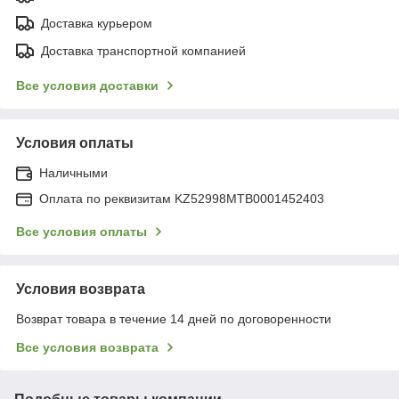
Доставка курьером
Доставка транспортной компанией
Все условия доставки
Условия оплаты
Наличными
Оплата по реквизитам KZ52998MTB0001452403
Все условия оплаты
Условия возврата
Возврат товара в течение 14 дней по договоренности
Все условия возврата