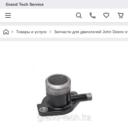
Grand Tech Service
Товары и услуги
Запчасти для двигателей John Deere от