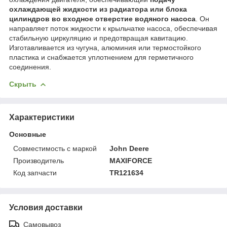
охлаждающей жидкости из радиатора или блока
цилиндров во входное отверстие водяного насоса
. Он
направляет поток жидкости к крыльчатке насоса, обеспечивая
стабильную циркуляцию и предотвращая кавитацию.
Изготавливается из чугуна, алюминия или термостойкого
пластика и снабжается уплотнением для герметичного
соединения.
Скрыть
Характеристики
Основные
Совместимость с маркой
John Deere
Производитель
MAXIFORCE
Код запчасти
TR121634
Условия доставки
Самовывоз