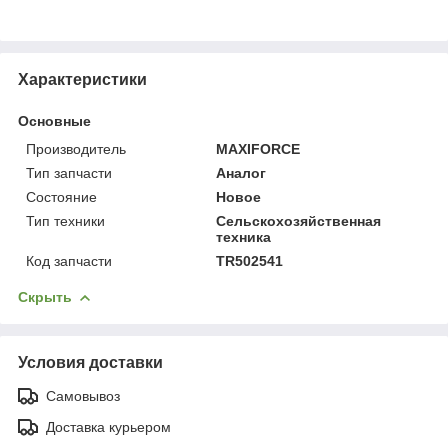
Характеристики
Основные
Производитель
MAXIFORCE
Тип запчасти
Аналог
Состояние
Новое
Тип техники
Сельскохозяйственная
техника
Код запчасти
TR502541
Скрыть
Условия доставки
Самовывоз
Доставка курьером