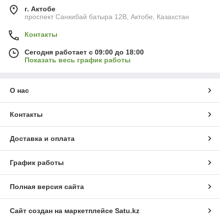
г. Актобе
проспект Санкибай батыра 12В, Актобе, Казахстан
Контакты
Сегодня работает с 09:00 до 18:00
Показать весь график работы
О нас
Контакты
Доставка и оплата
График работы
Полная версия сайта
Сайт создан на маркетплейсе
Satu.kz