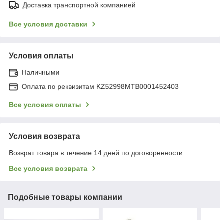
Доставка транспортной компанией
Все условия доставки
Условия оплаты
Наличными
Оплата по реквизитам KZ52998MTB0001452403
Все условия оплаты
Условия возврата
Возврат товара в течение 14 дней по договоренности
Все условия возврата
Подобные товары компании