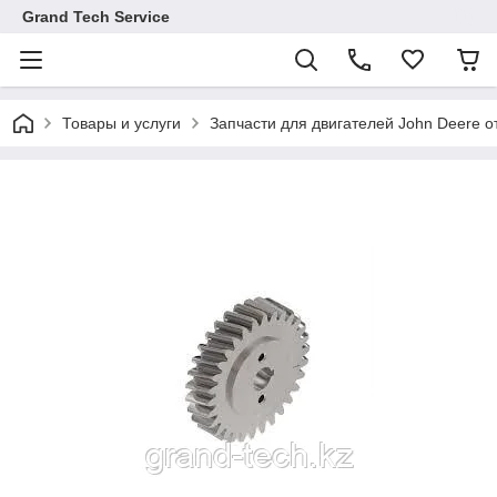
Grand Tech Service
Товары и услуги
Запчасти для двигателей John Deere от