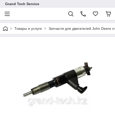
Grand Tech Service
Товары и услуги
Запчасти для двигателей John Deere от