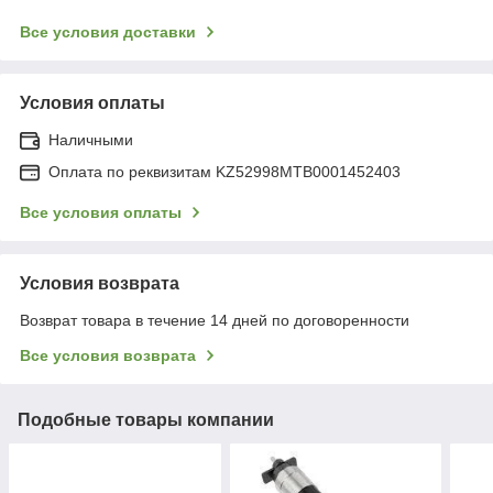
Все условия доставки
Условия оплаты
Наличными
Оплата по реквизитам KZ52998MTB0001452403
Все условия оплаты
Условия возврата
Возврат товара в течение 14 дней по договоренности
Все условия возврата
Подобные товары компании