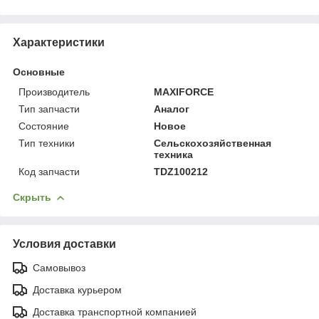
Характеристики
Основные
Производитель
MAXIFORCE
Тип запчасти
Аналог
Состояние
Новое
Тип техники
Сельскохозяйственная
техника
Код запчасти
TDZ100212
Скрыть
Условия доставки
Самовывоз
Доставка курьером
Доставка транспортной компанией