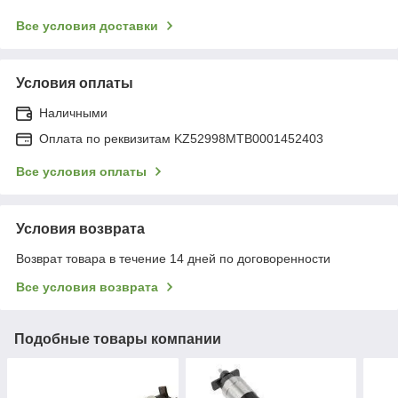
Все условия доставки
Условия оплаты
Наличными
Оплата по реквизитам KZ52998MTB0001452403
Все условия оплаты
Условия возврата
Возврат товара в течение 14 дней по договоренности
Все условия возврата
Подобные товары компании