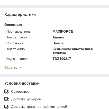
Характеристики
Основные
Производитель
MAXIFORCE
Тип запчасти
Аналог
Состояние
Новое
Тип техники
Сельскохозяйственная
техника
Код запчасти
TDZ100217
Скрыть
Условия доставки
Самовывоз
Доставка курьером
Доставка транспортной компанией