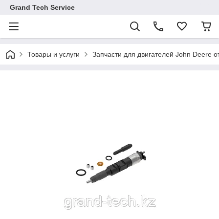
Grand Tech Service
Товары и услуги
Запчасти для двигателей John Deere от