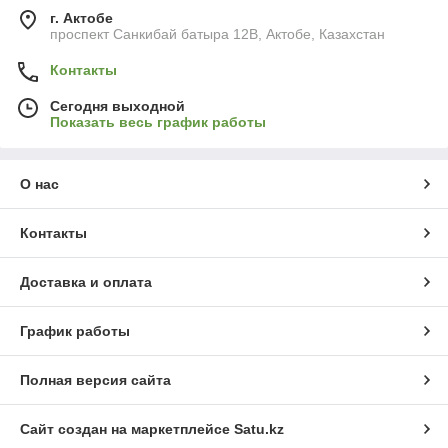
г. Актобе
проспект Санкибай батыра 12В, Актобе, Казахстан
Контакты
Сегодня выходной
Показать весь график работы
О нас
Контакты
Доставка и оплата
График работы
Полная версия сайта
Сайт создан на маркетплейсе
Satu.kz