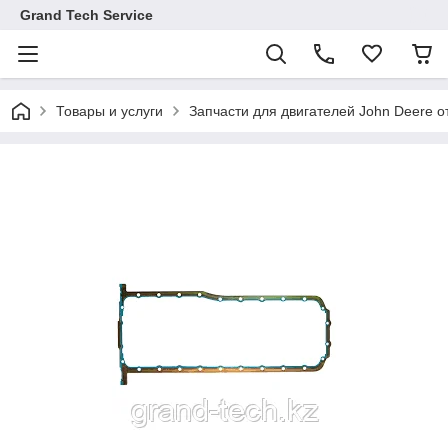
Grand Tech Service
Товары и услуги
Запчасти для двигателей John Deere от