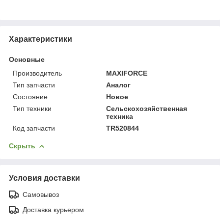
Характеристики
Основные
Производитель
MAXIFORCE
Тип запчасти
Аналог
Состояние
Новое
Тип техники
Сельскохозяйственная
техника
Код запчасти
TR520844
Скрыть
Условия доставки
Самовывоз
Доставка курьером