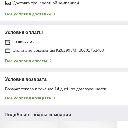
Доставка транспортной компанией
Все условия доставки
Условия оплаты
Наличными
Оплата по реквизитам KZ52998MTB0001452403
Все условия оплаты
Условия возврата
Возврат товара в течение 14 дней по договоренности
Все условия возврата
Подобные товары компании