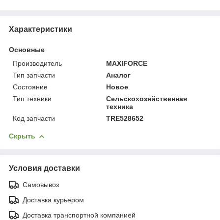
Характеристики
Основные
Производитель
MAXIFORCE
Тип запчасти
Аналог
Состояние
Новое
Тип техники
Сельскохозяйственная
техника
Код запчасти
TRE528652
Скрыть
Условия доставки
Самовывоз
Доставка курьером
Доставка транспортной компанией