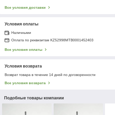
Все условия доставки
Условия оплаты
Наличными
Оплата по реквизитам KZ52998MTB0001452403
Все условия оплаты
Условия возврата
Возврат товара в течение 14 дней по договоренности
Все условия возврата
Подобные товары компании