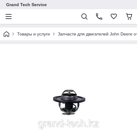
Grand Tech Service
Товары и услуги
Запчасти для двигателей John Deere от