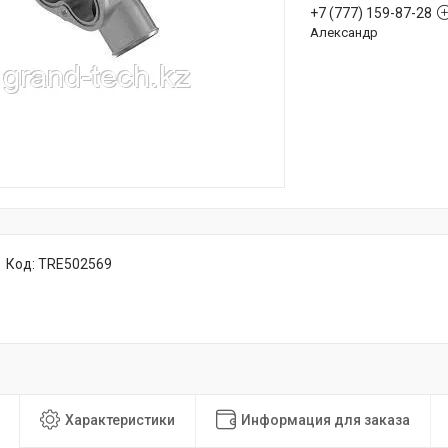
+7 (777) 159-87-28
Александр
Код:
TRE502569
Характеристики
Информация для заказа