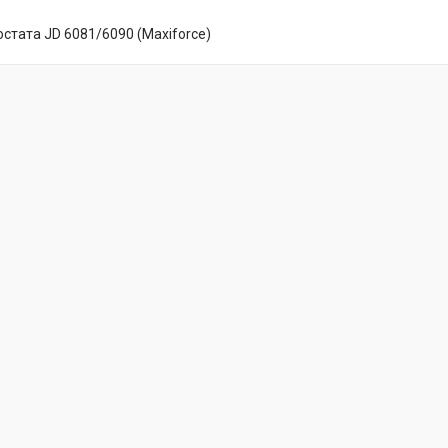
стата JD 6081/6090 (Maxiforce)