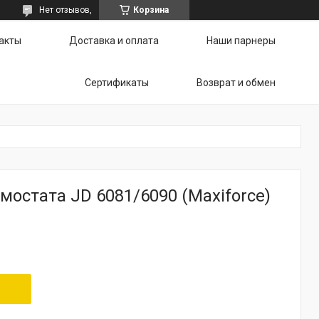
Нет отзывов,
Корзина
акты
Доставка и оплата
Наши парнеры
Сертификаты
Возврат и обмен
остата JD 6081/6090 (Maxiforce)