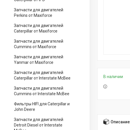
Запчасти для двигателей
Perkins от Maxiforce
Запчасти для двигателей
Caterpillar от Maxiforce
Запчасти для двигателей
Cummins от Maxiforce
Запчасти для двигателей
Yanmar от Maxiforce
Запчасти для двигателей
В наличии
Caterpillar от Interstate McBee
Запчасти для двигателей
Cummins от Interstate McBee
Фильтры HIFI для Caterpillar и
John Deere
Запчасти для двигателей
Описание
Detroit Diesel от Interstate