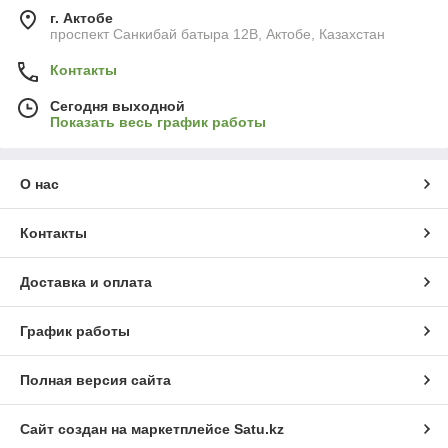
г. Актобе
проспект Санкибай батыра 12В, Актобе, Казахстан
Контакты
Сегодня выходной
Показать весь график работы
О нас
Контакты
Доставка и оплата
График работы
Полная версия сайта
Сайт создан на маркетплейсе
Satu.kz