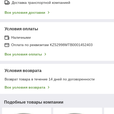
Доставка транспортной компанией
Все условия доставки
Условия оплаты
Наличными
Оплата по реквизитам KZ52998MTB0001452403
Все условия оплаты
Условия возврата
Возврат товара в течение 14 дней по договоренности
Все условия возврата
Подобные товары компании