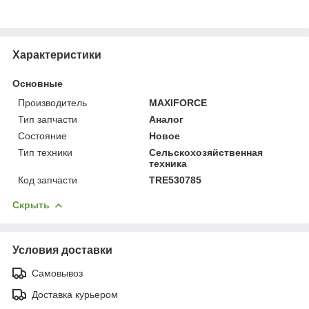
Характеристики
Основные
Производитель
MAXIFORCE
Тип запчасти
Аналог
Состояние
Новое
Тип техники
Сельскохозяйственная
техника
Код запчасти
TRE530785
Скрыть
Условия доставки
Самовывоз
Доставка курьером