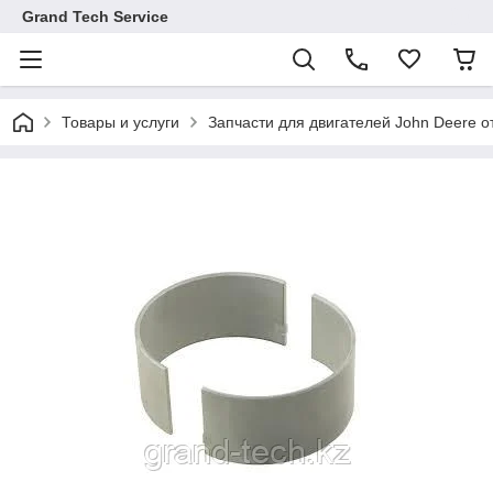
Grand Tech Service
Товары и услуги
Запчасти для двигателей John Deere от