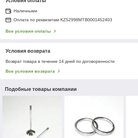
Условия оплаты
Наличными
Оплата по реквизитам KZ52998MTB0001452403
Все условия оплаты
Условия возврата
Возврат товара в течение 14 дней по договоренности
Все условия возврата
Подобные товары компании