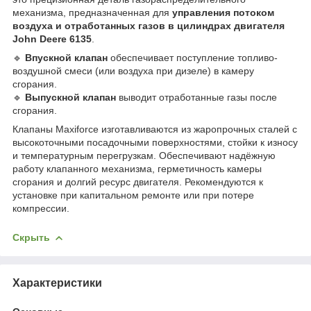
механизма, предназначенная для
управления потоком
воздуха и отработанных газов в цилиндрах двигателя
John Deere 6135
.
🔹
Впускной клапан
обеспечивает поступление топливо-
воздушной смеси (или воздуха при дизеле) в камеру
сгорания.
🔹
Выпускной клапан
выводит отработанные газы после
сгорания.
Клапаны Maxiforce изготавливаются из жаропрочных сталей с
высокоточными посадочными поверхностями, стойки к износу
и температурным перегрузкам. Обеспечивают надёжную
работу клапанного механизма, герметичность камеры
сгорания и долгий ресурс двигателя. Рекомендуются к
установке при капитальном ремонте или при потере
компрессии.
Скрыть
Характеристики