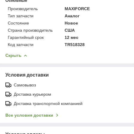
Основные
Производитель
MAXIFORCE
Тип запчасти
Аналог
Состояние
Новое
Страна производитель
США
Гарантийный срок
12 мес
Код запчасти
TR518328
Скрыть
Условия доставки
Самовывоз
Доставка курьером
Доставка транспортной компанией
Все условия доставки