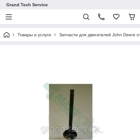
Grand Tech Service
Товары и услуги
Запчасти для двигателей John Deere от