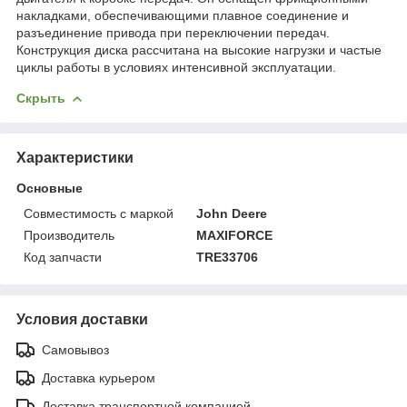
накладками, обеспечивающими плавное соединение и
разъединение привода при переключении передач.
Конструкция диска рассчитана на высокие нагрузки и частые
циклы работы в условиях интенсивной эксплуатации.
Скрыть
Характеристики
Основные
Совместимость с маркой
John Deere
Производитель
MAXIFORCE
Код запчасти
TRE33706
Условия доставки
Самовывоз
Доставка курьером
Доставка транспортной компанией