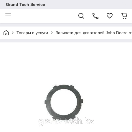
Grand Tech Service
Товары и услуги
Запчасти для двигателей John Deere от