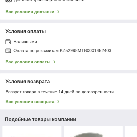
Все условия доставки
Условия оплаты
Наличными
Оплата по реквизитам KZ52998MTB0001452403
Все условия оплаты
Условия возврата
Возврат товара в течение 14 дней по договоренности
Все условия возврата
Подобные товары компании