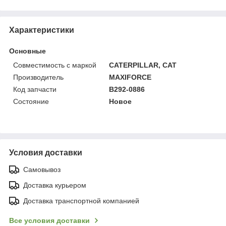
Характеристики
Основные
Совместимость с маркой
CATERPILLAR, CAT
Производитель
MAXIFORCE
Код запчасти
B292-0886
Состояние
Новое
Условия доставки
Самовывоз
Доставка курьером
Доставка транспортной компанией
Все условия доставки