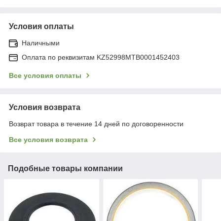
Условия оплаты
Наличными
Оплата по реквизитам KZ52998MTB0001452403
Все условия оплаты
Условия возврата
Возврат товара в течение 14 дней по договоренности
Все условия возврата
Подобные товары компании