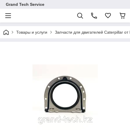
Grand Tech Service
Товары и услуги
Запчасти для двигателей Caterpillar от