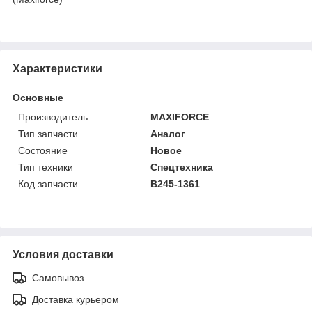
Характеристики
Основные
Производитель
MAXIFORCE
Тип запчасти
Аналог
Состояние
Новое
Тип техники
Спецтехника
Код запчасти
B245-1361
Условия доставки
Самовывоз
Доставка курьером