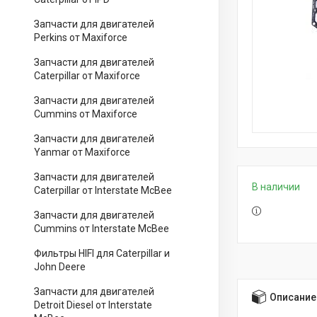
Запчасти для двигателей
Perkins от Maxiforce
Запчасти для двигателей
Caterpillar от Maxiforce
Запчасти для двигателей
Cummins от Maxiforce
Запчасти для двигателей
Yanmar от Maxiforce
Запчасти для двигателей
В наличии
Caterpillar от Interstate McBee
Запчасти для двигателей
Cummins от Interstate McBee
Фильтры HIFI для Caterpillar и
John Deere
Запчасти для двигателей
Описание
Detroit Diesel от Interstate