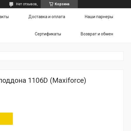
Нет отзывов,
Корзина
акты
Доставка и оплата
Наши парнеры
Сертификаты
Возврат и обмен
оддона 1106D (Maxiforce)