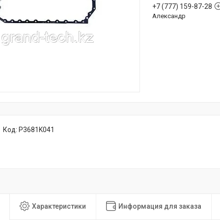
+7 (777) 159-87-28
Александр
Код:
P3681K041
Характеристики
Информация для заказа