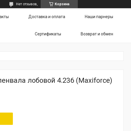
Нет отзывов,
Корзина
акты
Доставка и оплата
Наши парнеры
Сертификаты
Возврат и обмен
енвала лобовой 4.236 (Maxiforce)