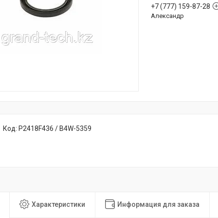
+7 (777) 159-87-28
Александр
Код:
P2418F436 / B4W-5359
Характеристики
Информация для заказа