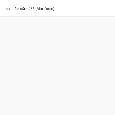
вала лобовой 4.236 (Maxiforce)