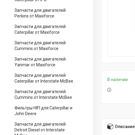
Запчасти для двигателей
Perkins от Maxiforce
Запчасти для двигателей
Caterpillar от Maxiforce
Запчасти для двигателей
Cummins от Maxiforce
Запчасти для двигателей
Yanmar от Maxiforce
Запчасти для двигателей
В наличии
Caterpillar от Interstate McBee
Запчасти для двигателей
Cummins от Interstate McBee
Фильтры HIFI для Caterpillar и
John Deere
Запчасти для двигателей
Описание
Detroit Diesel от Interstate