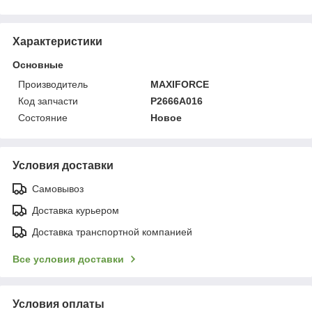
Характеристики
Основные
Производитель
MAXIFORCE
Код запчасти
P2666A016
Состояние
Новое
Условия доставки
Самовывоз
Доставка курьером
Доставка транспортной компанией
Все условия доставки
Условия оплаты