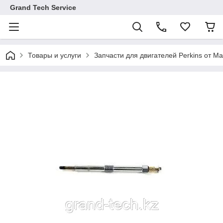
Grand Tech Service
Товары и услуги
Запчасти для двигателей Perkins от Ma