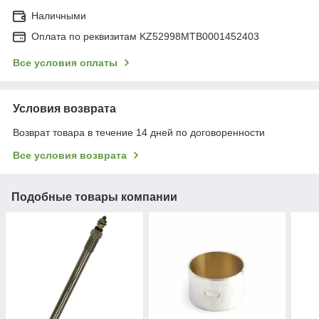
Наличными
Оплата по реквизитам KZ52998MTB0001452403
Все условия оплаты
Условия возврата
Возврат товара в течение 14 дней по договоренности
Все условия возврата
Подобные товары компании