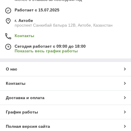
Работает с 15.07.2025
г. Актобе
проспект Санкибай батыра 12В, Актобе, Казахстан
Контакты
Сегодня работает с 09:00 до 18:00
Показать весь график работы
О нас
Контакты
Доставка и оплата
График работы
Полная версия сайта