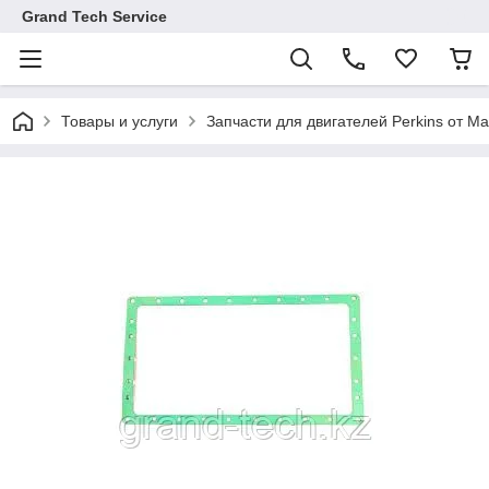
Grand Tech Service
Товары и услуги
Запчасти для двигателей Perkins от Ma