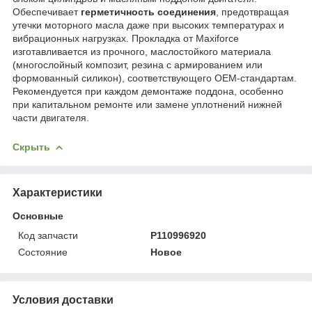
Обеспечивает
герметичность соединения
, предотвращая
утечки моторного масла даже при высоких температурах и
вибрационных нагрузках. Прокладка от Maxiforce
изготавливается из прочного, маслостойкого материала
(многослойный композит, резина с армированием или
формованный силикон), соответствующего OEM-стандартам.
Рекомендуется при каждом демонтаже поддона, особенно
при капитальном ремонте или замене уплотнений нижней
части двигателя.
Скрыть
Характеристики
Основные
Код запчасти
P110996920
Состояние
Новое
Условия доставки