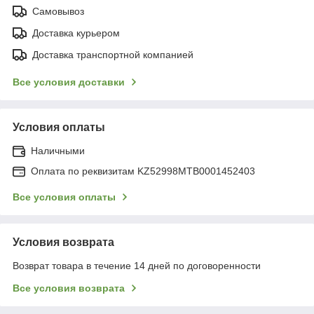
Самовывоз
Доставка курьером
Доставка транспортной компанией
Все условия доставки
Условия оплаты
Наличными
Оплата по реквизитам KZ52998MTB0001452403
Все условия оплаты
Условия возврата
Возврат товара в течение 14 дней по договоренности
Все условия возврата