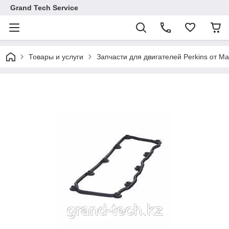
Grand Tech Service
Товары и услуги
Запчасти для двигателей Perkins от Ma