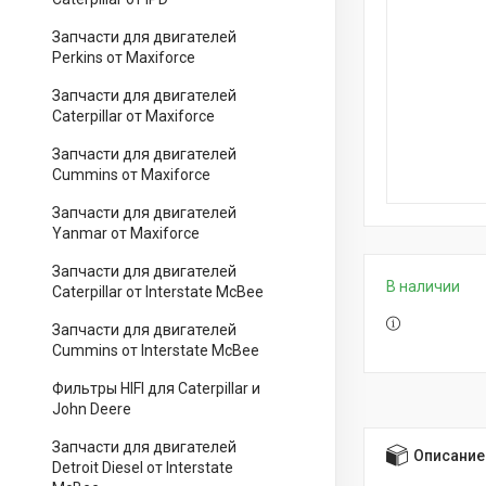
Запчасти для двигателей
Perkins от Maxiforce
Запчасти для двигателей
Caterpillar от Maxiforce
Запчасти для двигателей
Cummins от Maxiforce
Запчасти для двигателей
Yanmar от Maxiforce
Запчасти для двигателей
В наличии
Caterpillar от Interstate McBee
Запчасти для двигателей
Cummins от Interstate McBee
Фильтры HIFI для Caterpillar и
John Deere
Запчасти для двигателей
Описание
Detroit Diesel от Interstate