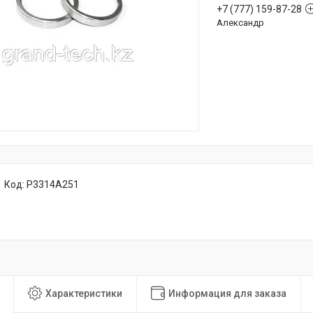
+7 (777) 159-87-28
Александр
Код:
P3314A251
Характеристики
Информация для заказа