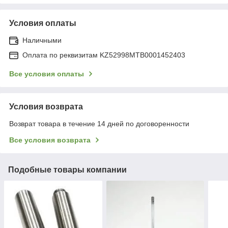
Условия оплаты
Наличными
Оплата по реквизитам KZ52998MTB0001452403
Все условия оплаты
Условия возврата
Возврат товара в течение 14 дней по договоренности
Все условия возврата
Подобные товары компании