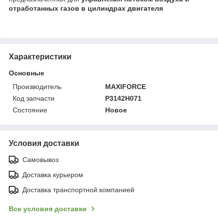
отработанных газов в цилиндрах двигателя
Характеристики
Основные
Производитель
MAXIFORCE
Код запчасти
P3142H071
Состояние
Новое
Условия доставки
Самовывоз
Доставка курьером
Доставка транспортной компанией
Все условия доставки