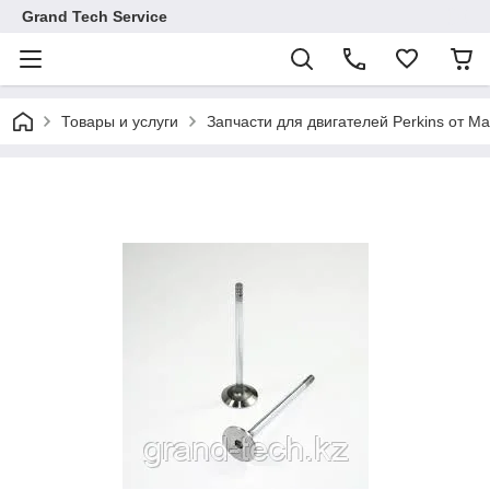
Grand Tech Service
Товары и услуги
Запчасти для двигателей Perkins от Ma