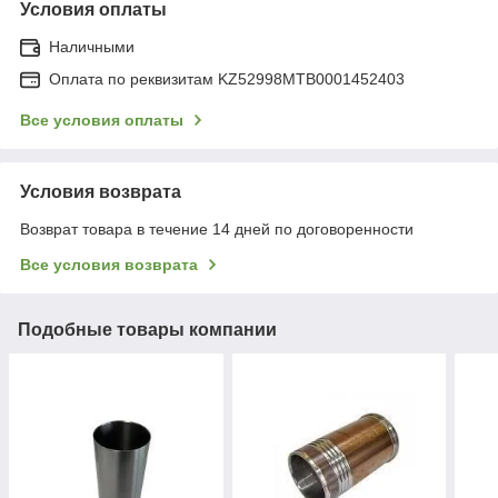
Условия оплаты
Наличными
Оплата по реквизитам KZ52998MTB0001452403
Все условия оплаты
Условия возврата
Возврат товара в течение 14 дней по договоренности
Все условия возврата
Подобные товары компании