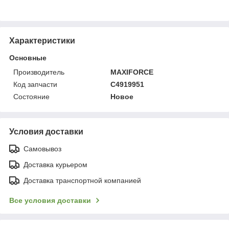
Характеристики
Основные
Производитель
MAXIFORCE
Код запчасти
C4919951
Состояние
Новое
Условия доставки
Самовывоз
Доставка курьером
Доставка транспортной компанией
Все условия доставки