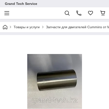
Grand Tech Service
Товары и услуги
Запчасти для двигателей Cummins от M