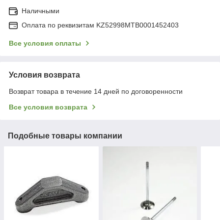
Наличными
Оплата по реквизитам KZ52998MTB0001452403
Все условия оплаты
Условия возврата
Возврат товара в течение 14 дней по договоренности
Все условия возврата
Подобные товары компании