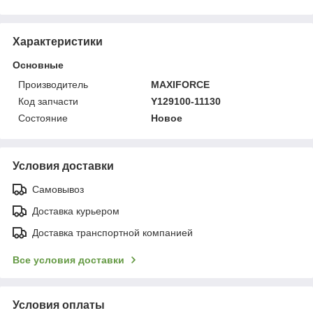
Характеристики
Основные
Производитель
MAXIFORCE
Код запчасти
Y129100-11130
Состояние
Новое
Условия доставки
Самовывоз
Доставка курьером
Доставка транспортной компанией
Все условия доставки
Условия оплаты