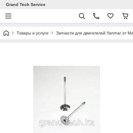
Grand Tech Service
Товары и услуги
Запчасти для двигателей Yanmar от Ma