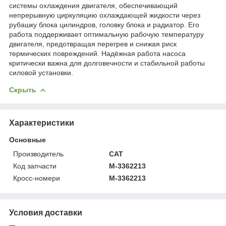
системы охлаждения двигателя, обеспечивающий
непрерывную циркуляцию охлаждающей жидкости через
рубашку блока цилиндров, головку блока и радиатор. Его
работа поддерживает оптимальную рабочую температуру
двигателя, предотвращая перегрев и снижая риск
термических повреждений. Надёжная работа насоса
критически важна для долговечности и стабильной работы
силовой установки.
Скрыть
Характеристики
Основные
Производитель
CAT
Код запчасти
M-3362213
Кросс-номери
M-3362213
Условия доставки