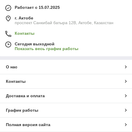
Работает с 15.07.2025
г. Актобе
проспект Санкибай батыра 12В, Актобе, Казахстан
Контакты
Сегодня выходной
Показать весь график работы
О нас
Контакты
Доставка и оплата
График работы
Полная версия сайта