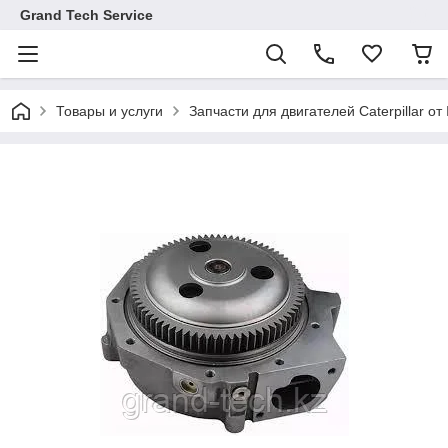
Grand Tech Service
Товары и услуги
Запчасти для двигателей Caterpillar от 