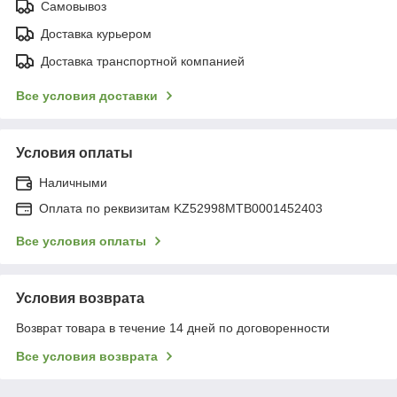
Самовывоз
Доставка курьером
Доставка транспортной компанией
Все условия доставки
Условия оплаты
Наличными
Оплата по реквизитам KZ52998MTB0001452403
Все условия оплаты
Условия возврата
Возврат товара в течение 14 дней по договоренности
Все условия возврата