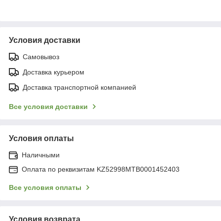
Условия доставки
Самовывоз
Доставка курьером
Доставка транспортной компанией
Все условия доставки
Условия оплаты
Наличными
Оплата по реквизитам KZ52998MTB0001452403
Все условия оплаты
Условия возврата