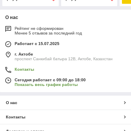
О нас
Рейтинг не сформирован
Менее 5 отзывов за последний год
Работает с 15.07.2025
г. Актобе
проспект Санкибай батыра 12В, Актобе, Казахстан
Контакты
Сегодня работает с 09:00 до 18:00
Показать весь график работы
О нас
Контакты