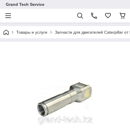
Grand Tech Service
Товары и услуги
Запчасти для двигателей Caterpillar от 