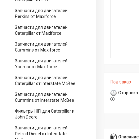
Запчасти для двигателей
Perkins от Maxiforce
Запчасти для двигателей
Caterpillar от Maxiforce
Запчасти для двигателей
Cummins от Maxiforce
Запчасти для двигателей
Yanmar от Maxiforce
Запчасти для двигателей
Под заказ
Caterpillar от Interstate McBee
Отправка 
Запчасти для двигателей
Cummins от Interstate McBee
Фильтры HIFI для Caterpillar и
John Deere
Запчасти для двигателей
Detroit Diesel от Interstate
Описание