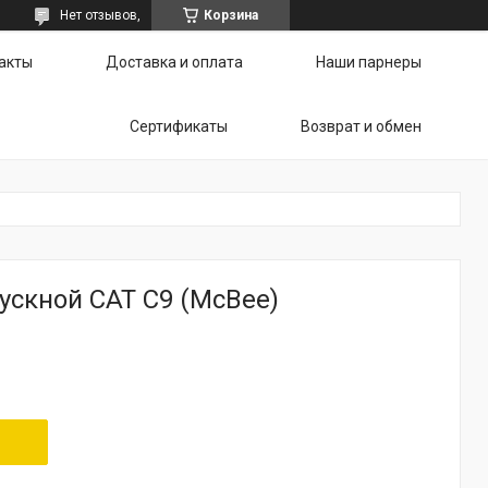
Нет отзывов,
Корзина
акты
Доставка и оплата
Наши парнеры
Сертификаты
Возврат и обмен
ускной CAT C9 (McBee)