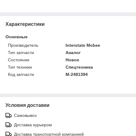
Характеристики
Основные
Производитель
Interstate Mcbee
Тип запчасти
Аналог
Состояние
Новое
Тип техники
Спецтехника
Код запчасти
M-2481394
Условия доставки
Самовывоз
Доставка курьером
Доставка транспортной компанией