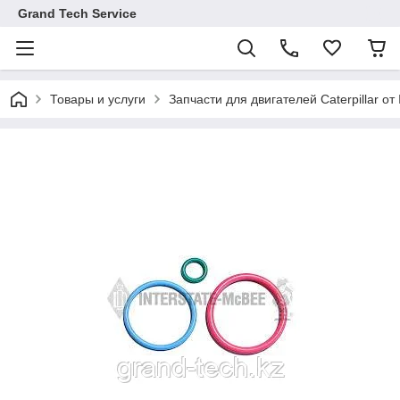
Grand Tech Service
Товары и услуги
Запчасти для двигателей Caterpillar от 