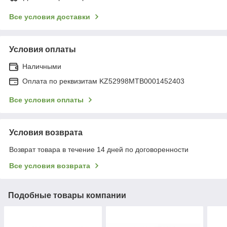
Все условия доставки
Условия оплаты
Наличными
Оплата по реквизитам KZ52998MTB0001452403
Все условия оплаты
Условия возврата
Возврат товара в течение 14 дней по договоренности
Все условия возврата
Подобные товары компании