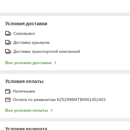
Условия доставки
Самовывоз
Доставка курьером
Доставка транспортной компанией
Все условия доставки
Условия оплаты
Наличными
Оплата по реквизитам KZ52998MTB0001452403
Все условия оплаты
Условия возврата