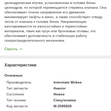
цилиндрическая втулка, установленная в головке блока
цилиндров, по которой перемещается стержень клапана. Она
обеспечивает точное направление его движения,
минимизирует люфты и износ, а также способствует отводу
тепла от клапана к головке блока. Направляющие
изготавливаются из износостойких и термостойких
материалов, таких как чугун или бронзовые сплавы, что
обеспечивает долговечность и стабильную работу
газораспределительного механизма.
Скрыть
Характеристики
Основные
Производитель
Interstate Mcbee
Тип запчасти
Аналог
Состояние
Новое
Тип техники
Спецтехника
Код запчасти
M-2595829