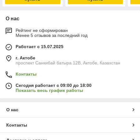
О нас
Рейтинг не сформирован
Менее 5 отзывов за последний год
Работает с 15.07.2025
г. Актобе
проспект Санкибай батыра 12В, Актобе, Казахстан
Контакты
Сегодня работает с 09:00 до 18:00
Показать весь график работы
О нас
Контакты