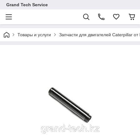
Grand Tech Service
Товары и услуги
Запчасти для двигателей Caterpillar от 