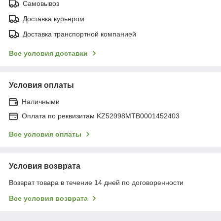
Самовывоз
Доставка курьером
Доставка транспортной компанией
Все условия доставки
Условия оплаты
Наличными
Оплата по реквизитам KZ52998MTB0001452403
Все условия оплаты
Условия возврата
Возврат товара в течение 14 дней по договоренности
Все условия возврата