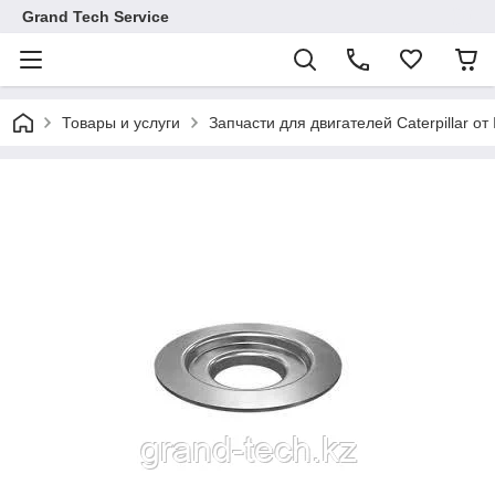
Grand Tech Service
Товары и услуги
Запчасти для двигателей Caterpillar от 