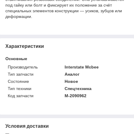
под гайку или болт и фиксирует их положение за счёт
специальных элементов конструкции — усиков, зубцов или
деформации.
Характеристики
Основные
Производитель
Interstate Mcbee
Тип запчасти
Аналог
Состояние
Новое
Тип техники
Спецтехника
Код запчасти
M-2090962
Условия доставки