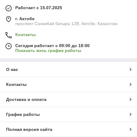
Работает с 15.07.2025
г. Актобе
проспект Санкибай батыра 12В, Актобе, Казахстан
Контакты
Сегодня работает с 09:00 до 18:00
Показать весь график работы
О нас
Контакты
Доставка и оплата
График работы
Полная версия сайта