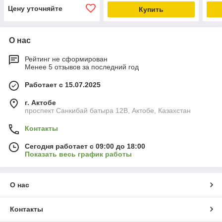
Цену уточняйте
Купить
О нас
Рейтинг не сформирован
Менее 5 отзывов за последний год
Работает с 15.07.2025
г. Актобе
проспект Санкибай батыра 12В, Актобе, Казахстан
Контакты
Сегодня работает с 09:00 до 18:00
Показать весь график работы
О нас
Контакты