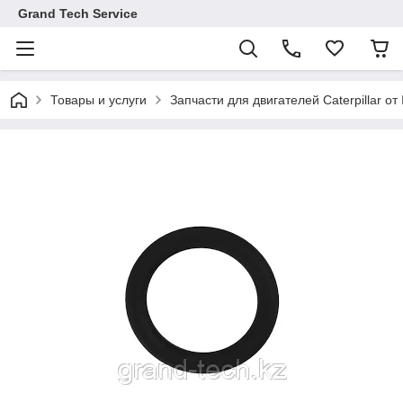
Grand Tech Service
Товары и услуги
Запчасти для двигателей Caterpillar от 