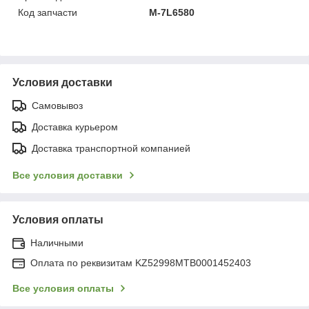
Код запчасти
M-7L6580
Условия доставки
Самовывоз
Доставка курьером
Доставка транспортной компанией
Все условия доставки
Условия оплаты
Наличными
Оплата по реквизитам KZ52998MTB0001452403
Все условия оплаты