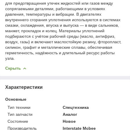
для предотвращения утечек жидкостей или газов между
сопрягаемыми деталями, работающими в условиях
давления, температуры и вибрации. В двигателях
внутреннего сгорания уплотнения используются в системах
смазки, охлаждения, впуска и выпуска — в виде сальников,
манжет, прокладок и колец. Материалы уплотнений
подбираются с учётом рабочей среды (масло, антифриз,
воздух, газы) и включают маслостойкую резину, фторопласт,
силикон, графит и металлические сплавы, обеспечивая
герметичность, надёжность и длительный ресурс работы
узла.
Скрыть
Характеристики
Основные
Тип техники
Спецтехника
Тип запчасти
Аналог
Состояние
Новое
Производитель
Interstate Mcbee