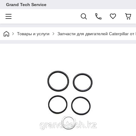
Grand Tech Service
Товары и услуги
Запчасти для двигателей Caterpillar от 