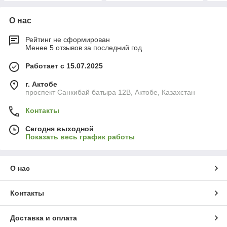
О нас
Рейтинг не сформирован
Менее 5 отзывов за последний год
Работает с 15.07.2025
г. Актобе
проспект Санкибай батыра 12В, Актобе, Казахстан
Контакты
Сегодня выходной
Показать весь график работы
О нас
Контакты
Доставка и оплата