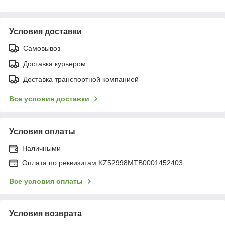
Условия доставки
Самовывоз
Доставка курьером
Доставка транспортной компанией
Все условия доставки
Условия оплаты
Наличными
Оплата по реквизитам KZ52998MTB0001452403
Все условия оплаты
Условия возврата