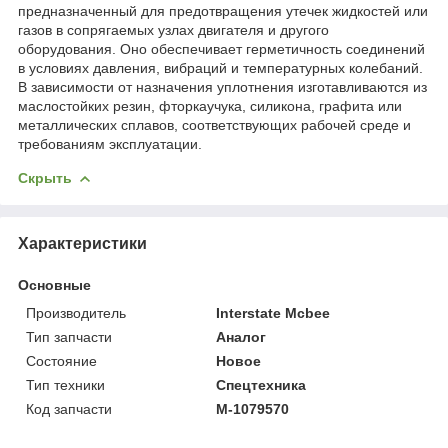
предназначенный для предотвращения утечек жидкостей или
газов в сопрягаемых узлах двигателя и другого
оборудования. Оно обеспечивает герметичность соединений
в условиях давления, вибраций и температурных колебаний.
В зависимости от назначения уплотнения изготавливаются из
маслостойких резин, фторкаучука, силикона, графита или
металлических сплавов, соответствующих рабочей среде и
требованиям эксплуатации.
Скрыть
Характеристики
Основные
Производитель
Interstate Mcbee
Тип запчасти
Аналог
Состояние
Новое
Тип техники
Спецтехника
Код запчасти
M-1079570