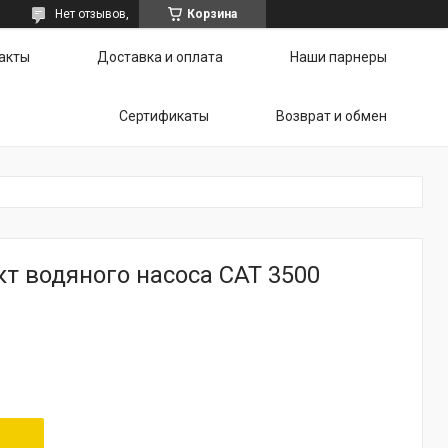
Нет отзывов,
Корзина
акты
Доставка и оплата
Наши парнеры
Сертификаты
Возврат и обмен
т водяного насоса CAT 3500