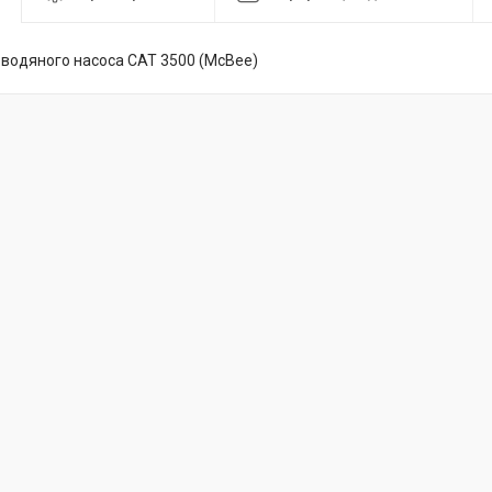
водяного насоса CAT 3500 (McBee)