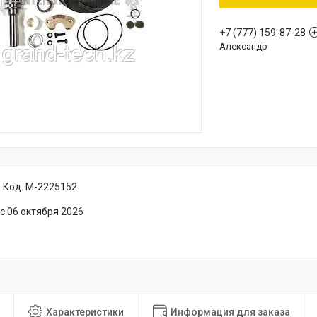
+7 (777) 159-87-28
Александр
Код:
M-2225152
с 06 октября 2026
Характеристики
Информация для заказа