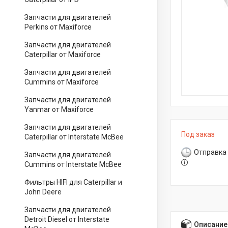
Запчасти для двигателей
Perkins от Maxiforce
Запчасти для двигателей
Caterpillar от Maxiforce
Запчасти для двигателей
Cummins от Maxiforce
Запчасти для двигателей
Yanmar от Maxiforce
Запчасти для двигателей
Под заказ
Caterpillar от Interstate McBee
Отправка 
Запчасти для двигателей
Cummins от Interstate McBee
Фильтры HIFI для Caterpillar и
John Deere
Запчасти для двигателей
Detroit Diesel от Interstate
Описание