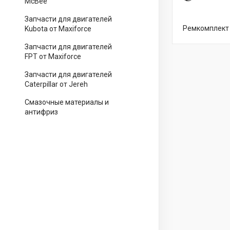
McBee
Запчасти для двигателей
Ремкомплект 
Kubota от Maxiforce
Запчасти для двигателей
FPT от Maxiforce
Запчасти для двигателей
Caterpillar от Jereh
Смазочные материалы и
антифриз