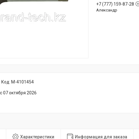
+7 (777) 159-87-28
Александр
Код:
M-4101454
с 07 октября 2026
Характеристики
Информация для заказа