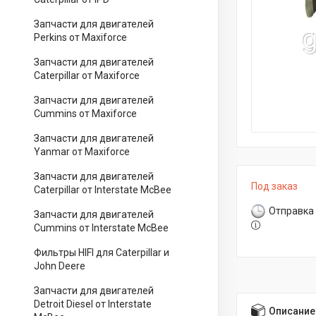
Запчасти для двигателей
Perkins от Maxiforce
Запчасти для двигателей
Caterpillar от Maxiforce
Запчасти для двигателей
Cummins от Maxiforce
Запчасти для двигателей
Yanmar от Maxiforce
Запчасти для двигателей
Под заказ
Caterpillar от Interstate McBee
Отправка 
Запчасти для двигателей
Cummins от Interstate McBee
Фильтры HIFI для Caterpillar и
John Deere
Запчасти для двигателей
Detroit Diesel от Interstate
Описание