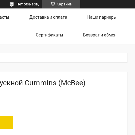
Нет отзывов,
Корзина
акты
Доставка и оплата
Наши парнеры
Сертификаты
Возврат и обмен
ускной Cummins (McBee)