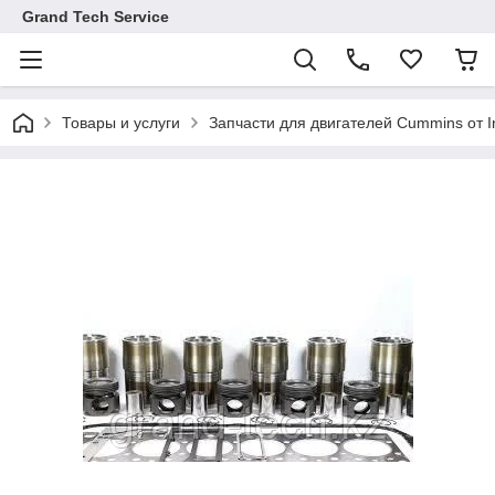
Grand Tech Service
Товары и услуги
Запчасти для двигателей Cummins от I