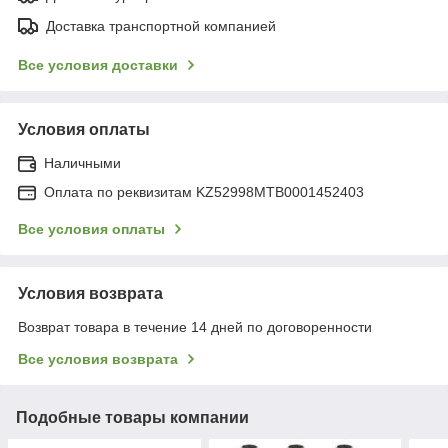
Доставка транспортной компанией
Все условия доставки
Условия оплаты
Наличными
Оплата по реквизитам KZ52998MTB0001452403
Все условия оплаты
Условия возврата
Возврат товара в течение 14 дней по договоренности
Все условия возврата
Подобные товары компании