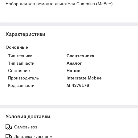
Набор для кап.ремонта двигателя Cummins (McBee)
Характеристики
Основные
Тип техники
Спецтехника
Тип запчасти
Аналог
Состояние
Новое
Производитель
Interstate Mcbee
Код запчасти
M-4376176
Условия доставки
Самовывоз
Доставка курьером