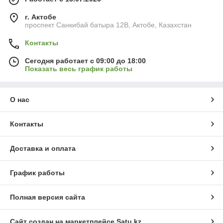
г. Актобе
проспект Санкибай батыра 12В, Актобе, Казахстан
Контакты
Сегодня работает с 09:00 до 18:00
Показать весь график работы
О нас
Контакты
Доставка и оплата
График работы
Полная версия сайта
Сайт создан на маркетплейсе
Satu.kz