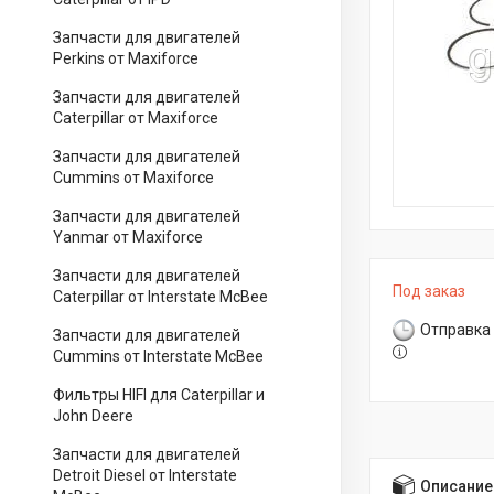
Запчасти для двигателей
Perkins от Maxiforce
Запчасти для двигателей
Caterpillar от Maxiforce
Запчасти для двигателей
Cummins от Maxiforce
Запчасти для двигателей
Yanmar от Maxiforce
Запчасти для двигателей
Под заказ
Caterpillar от Interstate McBee
Отправка 
Запчасти для двигателей
Cummins от Interstate McBee
Фильтры HIFI для Caterpillar и
John Deere
Запчасти для двигателей
Detroit Diesel от Interstate
Описание