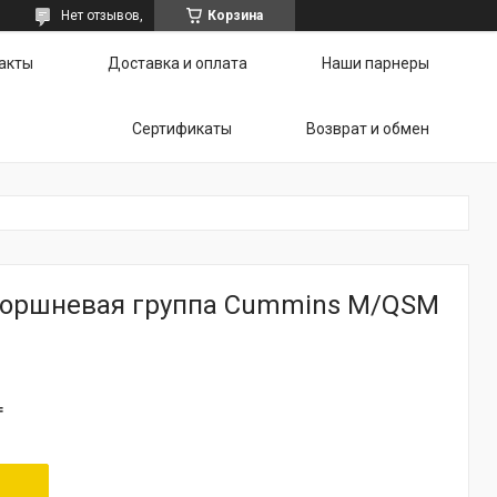
Нет отзывов,
Корзина
акты
Доставка и оплата
Наши парнеры
Сертификаты
Возврат и обмен
оршневая группа Cummins M/QSM
₸