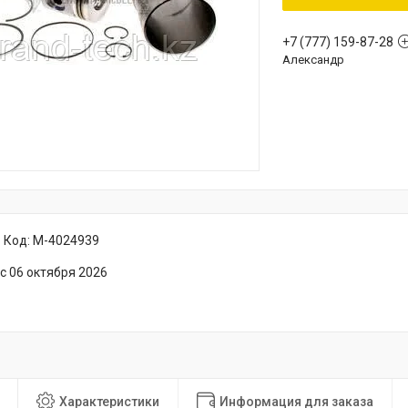
+7 (777) 159-87-28
Александр
Код:
M-4024939
с 06 октября 2026
Характеристики
Информация для заказа