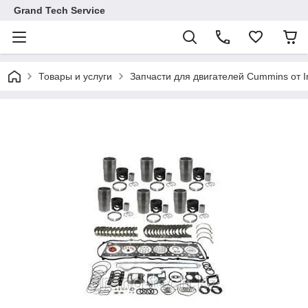
Grand Tech Service
Товары и услуги
Запчасти для двигателей Cummins от I