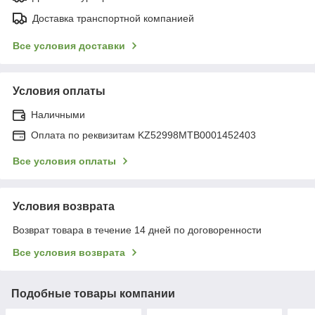
Доставка транспортной компанией
Все условия доставки
Условия оплаты
Наличными
Оплата по реквизитам KZ52998MTB0001452403
Все условия оплаты
Условия возврата
Возврат товара в течение 14 дней по договоренности
Все условия возврата
Подобные товары компании