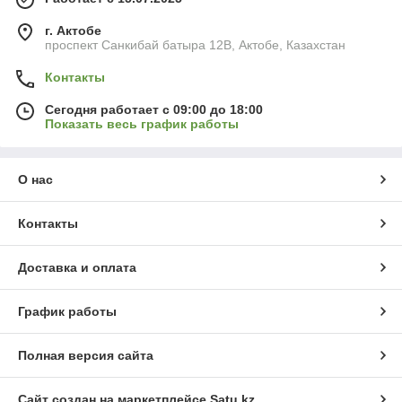
г. Актобе
проспект Санкибай батыра 12В, Актобе, Казахстан
Контакты
Сегодня работает с 09:00 до 18:00
Показать весь график работы
О нас
Контакты
Доставка и оплата
График работы
Полная версия сайта
Сайт создан на маркетплейсе
Satu.kz