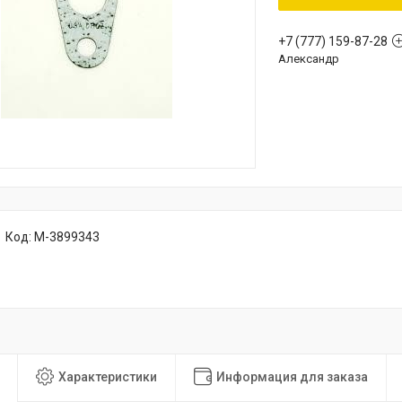
+7 (777) 159-87-28
Александр
Код:
M-3899343
Характеристики
Информация для заказа