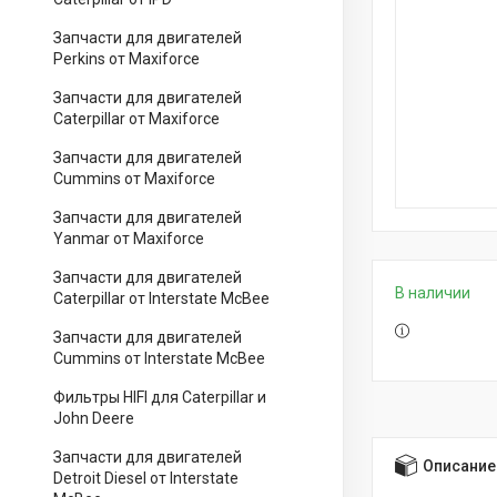
Запчасти для двигателей
Perkins от Maxiforce
Запчасти для двигателей
Caterpillar от Maxiforce
Запчасти для двигателей
Cummins от Maxiforce
Запчасти для двигателей
Yanmar от Maxiforce
Запчасти для двигателей
В наличии
Caterpillar от Interstate McBee
Запчасти для двигателей
Cummins от Interstate McBee
Фильтры HIFI для Caterpillar и
John Deere
Запчасти для двигателей
Описание
Detroit Diesel от Interstate