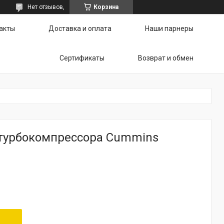
Нет отзывов,
Корзина
акты
Доставка и оплата
Наши парнеры
Сертификаты
Возврат и обмен
турбокомпрессора Cummins