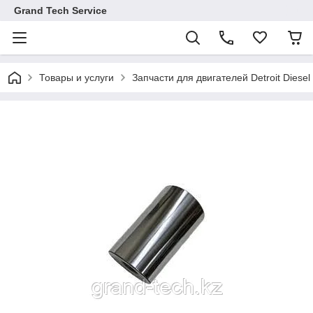
Grand Tech Service
Товары и услуги
Запчасти для двигателей Detroit Diesel 