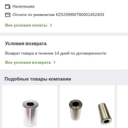
Наличными
Оплата по реквизитам KZ52998MTB0001452403
Все условия оплаты
Условия возврата
Возврат товара в течение 14 дней по договоренности
Все условия возврата
Подобные товары компании