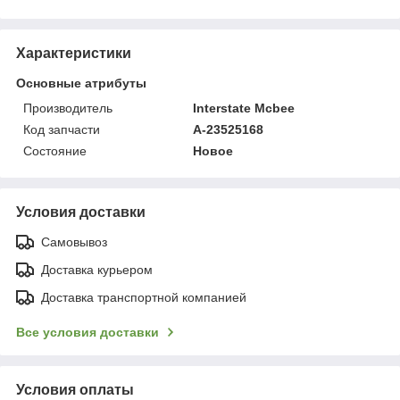
Характеристики
Основные атрибуты
Производитель
Interstate Mcbee
Код запчасти
A-23525168
Состояние
Новое
Условия доставки
Самовывоз
Доставка курьером
Доставка транспортной компанией
Все условия доставки
Условия оплаты