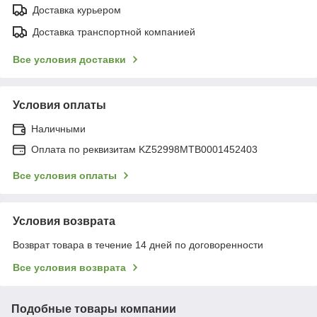
Доставка курьером
Доставка транспортной компанией
Все условия доставки
Условия оплаты
Наличными
Оплата по реквизитам KZ52998MTB0001452403
Все условия оплаты
Условия возврата
Возврат товара в течение 14 дней по договоренности
Все условия возврата
Подобные товары компании