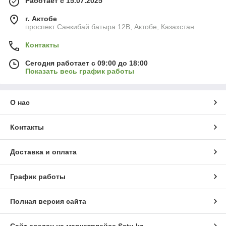
Работает с 15.07.2025
г. Актобе
проспект Санкибай батыра 12В, Актобе, Казахстан
Контакты
Сегодня работает с 09:00 до 18:00
Показать весь график работы
О нас
Контакты
Доставка и оплата
График работы
Полная версия сайта