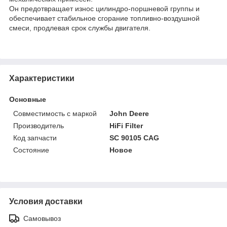
Он предотвращает износ цилиндро-поршневой группы и
обеспечивает стабильное сгорание топливно-воздушной
смеси, продлевая срок службы двигателя.
Характеристики
Основные
Совместимость с маркой
John Deere
Производитель
HiFi Filter
Код запчасти
SC 90105 CAG
Состояние
Новое
Условия доставки
Самовывоз