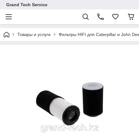
Grand Tech Service
Товары и услуги
Фильтры HIFI для Caterpillar и John De