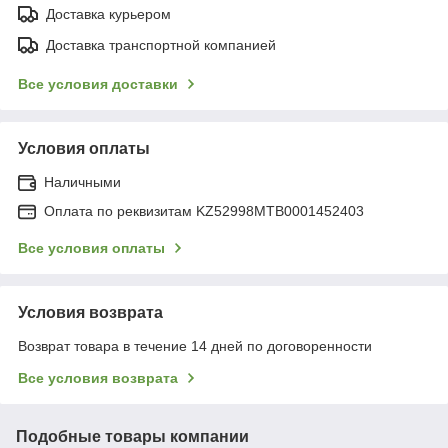
Доставка курьером
Доставка транспортной компанией
Все условия доставки
Условия оплаты
Наличными
Оплата по реквизитам KZ52998MTB0001452403
Все условия оплаты
Условия возврата
Возврат товара в течение 14 дней по договоренности
Все условия возврата
Подобные товары компании