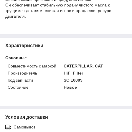
Он обеспечивает стабильную подачу чистого масла к
трущимся деталям, снижая износ и продлевая ресурс
двигателя.
Характеристики
Основные
Совместимость с маркой
CATERPILLAR, CAT
Производитель
HiFi Filter
Код запчасти
SO 10009
Состояние
Новое
Условия доставки
Самовывоз