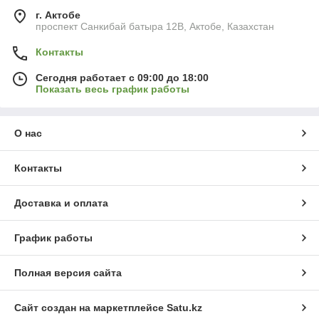
г. Актобе
проспект Санкибай батыра 12В, Актобе, Казахстан
Контакты
Сегодня работает с 09:00 до 18:00
Показать весь график работы
О нас
Контакты
Доставка и оплата
График работы
Полная версия сайта
Сайт создан на маркетплейсе
Satu.kz