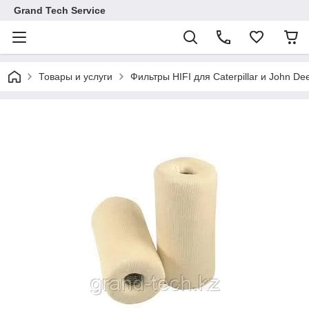
Grand Tech Service
Товары и услуги
Фильтры HIFI для Caterpillar и John De